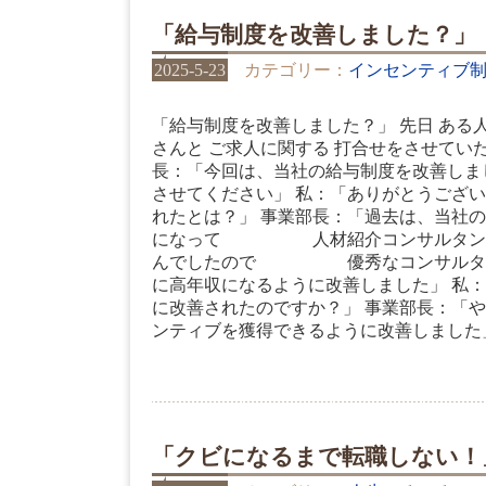
「給与制度を改善しました？」
2025-5-23
カテゴリー：
インセンティブ
「給与制度を改善しました？」 先日 ある
さんと ご求人に関する 打合せをさせてい
長：「今回は、当社の給与制度を改善しま
させてください」 私：「ありがとうござ
れたとは？」 事業部長：「過去は、当社
になって 人材紹介コンサルタント
んでしたので 優秀なコンサルタン
に高年収になるように改善しました」 私
に改善されたのですか？」 事業部長：「
ンティブを獲得できるように改善しました」 
「クビになるまで転職しない！