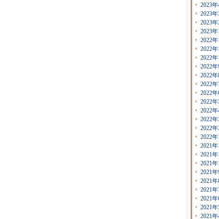
2023年
2023年
2023年
2023年
2022年
2022年
2022年
2022年
2022年
2022年
2022年
2022年
2022年
2022年
2022年
2022年
2021年
2021年
2021年
2021年
2021年
2021年
2021年
2021年
2021年