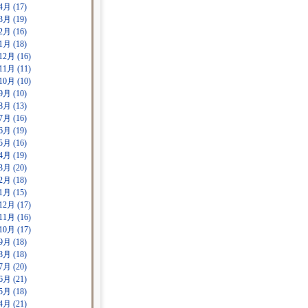
4月 (17)
3月 (19)
2月 (16)
1月 (18)
12月 (16)
11月 (11)
10月 (10)
9月 (10)
8月 (13)
7月 (16)
6月 (19)
5月 (16)
4月 (19)
3月 (20)
2月 (18)
1月 (15)
12月 (17)
11月 (16)
10月 (17)
9月 (18)
8月 (18)
7月 (20)
6月 (21)
5月 (18)
4月 (21)