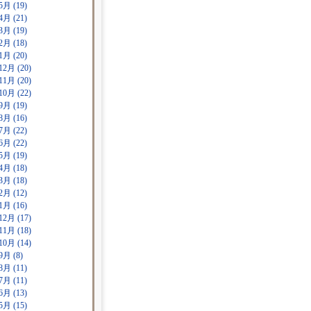
5月 (19)
4月 (21)
3月 (19)
2月 (18)
1月 (20)
12月 (20)
11月 (20)
10月 (22)
9月 (19)
8月 (16)
7月 (22)
6月 (22)
5月 (19)
4月 (18)
3月 (18)
2月 (12)
1月 (16)
12月 (17)
11月 (18)
10月 (14)
9月 (8)
8月 (11)
7月 (11)
6月 (13)
5月 (15)