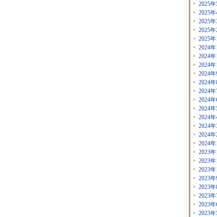
2025年
2025年
2025年
2025年
2025年
2024年
2024年
2024年
2024年
2024年
2024年
2024年
2024年
2024年
2024年
2024年
2024年
2023年
2023年
2023年
2023年
2023年
2023年
2023年
2023年