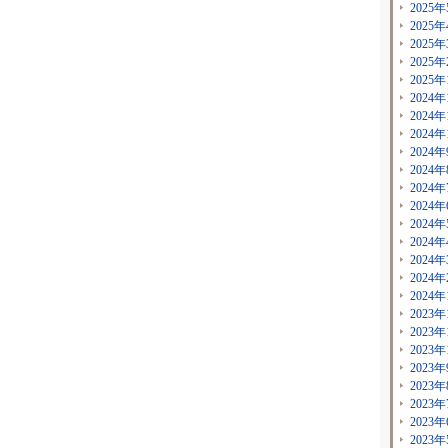
2025年
2025年
2025年
2025年
2025年
2024年
2024年
2024年
2024年
2024年
2024年
2024年
2024年
2024年
2024年
2024年
2024年
2023年
2023年
2023年
2023年
2023年
2023年
2023年
2023年