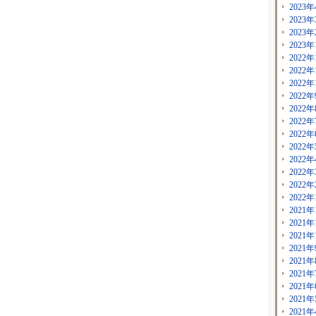
2023年
2023年
2023年
2023年
2022年
2022年
2022年
2022年
2022年
2022年
2022年
2022年
2022年
2022年
2022年
2022年
2021年
2021年
2021年
2021年
2021年
2021年
2021年
2021年
2021年