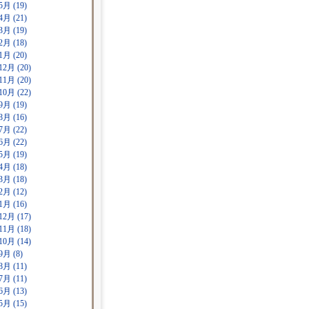
5月 (19)
4月 (21)
3月 (19)
2月 (18)
1月 (20)
12月 (20)
11月 (20)
10月 (22)
9月 (19)
8月 (16)
7月 (22)
6月 (22)
5月 (19)
4月 (18)
3月 (18)
2月 (12)
1月 (16)
12月 (17)
11月 (18)
10月 (14)
9月 (8)
8月 (11)
7月 (11)
6月 (13)
5月 (15)