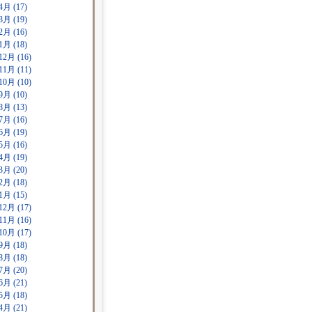
4月 (17)
3月 (19)
2月 (16)
1月 (18)
12月 (16)
11月 (11)
10月 (10)
9月 (10)
8月 (13)
7月 (16)
6月 (19)
5月 (16)
4月 (19)
3月 (20)
2月 (18)
1月 (15)
12月 (17)
11月 (16)
10月 (17)
9月 (18)
8月 (18)
7月 (20)
6月 (21)
5月 (18)
4月 (21)