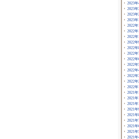
2023年
2023年
2023年
2023年
2022年
2022年
2022年
2022年
2022年
2022年
2022年
2022年
2022年
2022年
2022年
2022年
2021年
2021年
2021年
2021年
2021年
2021年
2021年
2021年
2021年