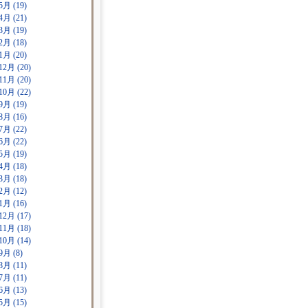
5月 (19)
4月 (21)
3月 (19)
2月 (18)
1月 (20)
12月 (20)
11月 (20)
10月 (22)
9月 (19)
8月 (16)
7月 (22)
6月 (22)
5月 (19)
4月 (18)
3月 (18)
2月 (12)
1月 (16)
12月 (17)
11月 (18)
10月 (14)
9月 (8)
8月 (11)
7月 (11)
6月 (13)
5月 (15)