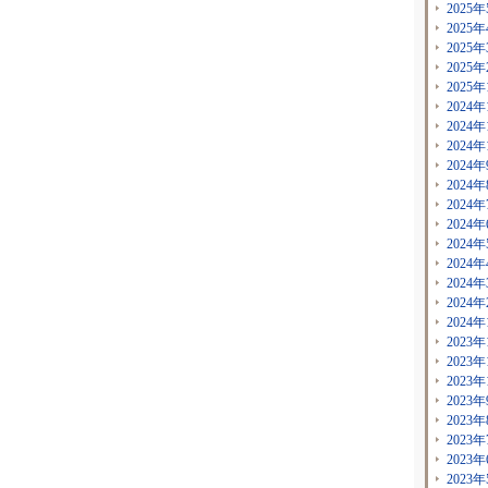
2025年
2025年
2025年
2025年
2025年
2024年
2024年
2024年
2024年
2024年
2024年
2024年
2024年
2024年
2024年
2024年
2024年
2023年
2023年
2023年
2023年
2023年
2023年
2023年
2023年