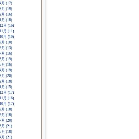
4月 (17)
3月 (19)
2月 (16)
1月 (18)
12月 (16)
11月 (11)
10月 (10)
9月 (10)
8月 (13)
7月 (16)
6月 (19)
5月 (16)
4月 (19)
3月 (20)
2月 (18)
1月 (15)
12月 (17)
11月 (16)
10月 (17)
9月 (18)
8月 (18)
7月 (20)
6月 (21)
5月 (18)
4月 (21)