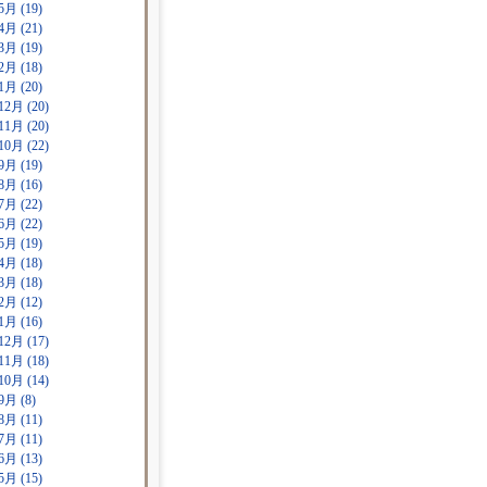
5月 (19)
4月 (21)
3月 (19)
2月 (18)
1月 (20)
12月 (20)
11月 (20)
10月 (22)
9月 (19)
8月 (16)
7月 (22)
6月 (22)
5月 (19)
4月 (18)
3月 (18)
2月 (12)
1月 (16)
12月 (17)
11月 (18)
10月 (14)
9月 (8)
8月 (11)
7月 (11)
6月 (13)
5月 (15)