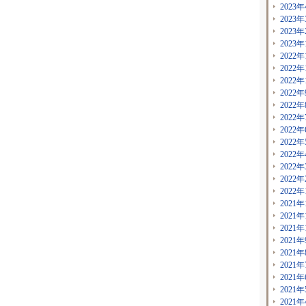
2023年
2023年
2023年
2023年
2022年
2022年
2022年
2022年
2022年
2022年
2022年
2022年
2022年
2022年
2022年
2022年
2021年
2021年
2021年
2021年
2021年
2021年
2021年
2021年
2021年