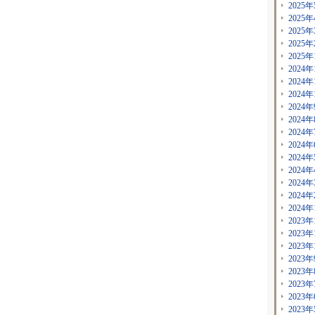
2025年
2025年
2025年
2025年
2025年
2024年
2024年
2024年
2024年
2024年
2024年
2024年
2024年
2024年
2024年
2024年
2024年
2023年
2023年
2023年
2023年
2023年
2023年
2023年
2023年