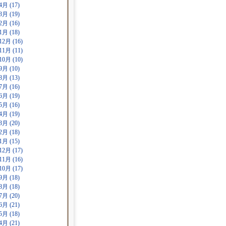
4月 (17)
3月 (19)
2月 (16)
1月 (18)
12月 (16)
11月 (11)
10月 (10)
9月 (10)
8月 (13)
7月 (16)
6月 (19)
5月 (16)
4月 (19)
3月 (20)
2月 (18)
1月 (15)
12月 (17)
11月 (16)
10月 (17)
9月 (18)
8月 (18)
7月 (20)
6月 (21)
5月 (18)
4月 (21)