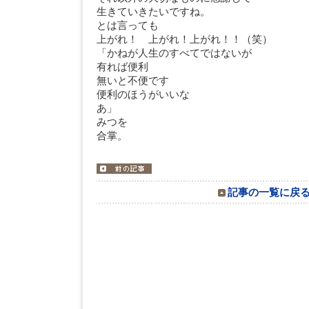
生きていきたいですね。
とは言っても
上がれ！ 上がれ！上がれ！！（笑）
「かねが人生のすべてではないが
有れば便利
無いと不便です
便利のほうがいいな
あ
みつを
合掌。
記事の一覧に戻