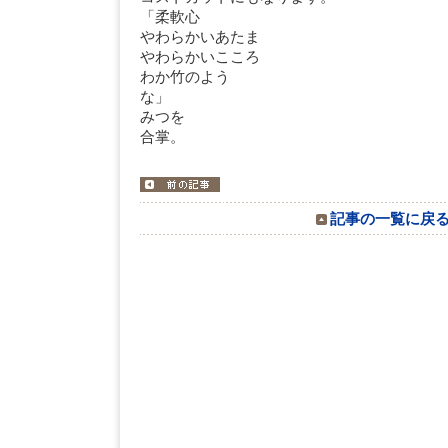
「柔軟心
やわらかいあたま
やわらかいこころ
わか竹のよう
な
みつを
合掌。
記事の一覧に戻