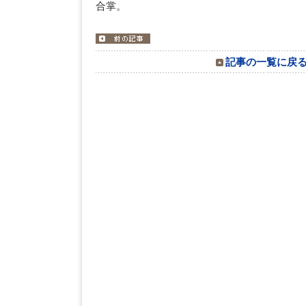
合掌。
記事の一覧に戻