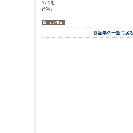
みつを
合掌。
記事の一覧に戻