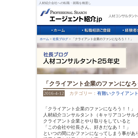
人材紹介会社への転職・就職を橋渡し
ホーム
>
社長ブログ
> 「クライアント企業のファンになろう！！」
「クライアント企業のファンになろ
2016-4-12
カテゴリー：
有難いクライアン
「クライアント企業のファンになろう！！」
人材紹介コンサルタント（キャリアコンサル
クライアント企業とやり取りをしていると
「この会社や社長さん、好きだなあ！！」
といつの間にかファンになってしまう事があ