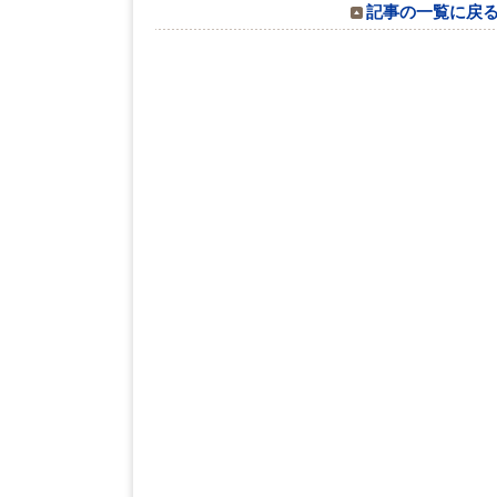
記事の一覧に戻