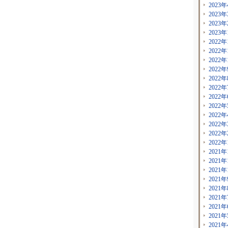
2023年
2023年
2023年
2023年
2022年
2022年
2022年
2022年
2022年
2022年
2022年
2022年
2022年
2022年
2022年
2022年
2021年
2021年
2021年
2021年
2021年
2021年
2021年
2021年
2021年