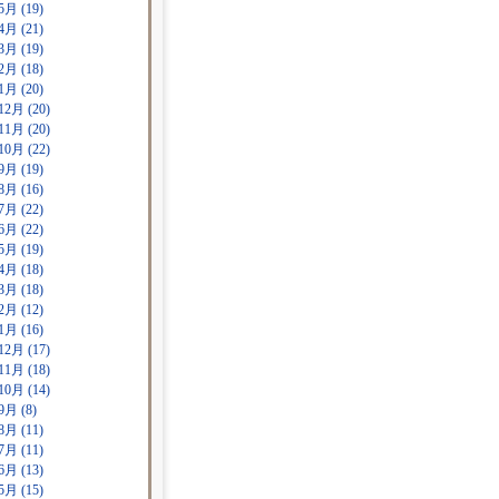
5月 (19)
4月 (21)
3月 (19)
2月 (18)
1月 (20)
12月 (20)
11月 (20)
10月 (22)
9月 (19)
8月 (16)
7月 (22)
6月 (22)
5月 (19)
4月 (18)
3月 (18)
2月 (12)
1月 (16)
12月 (17)
11月 (18)
10月 (14)
9月 (8)
8月 (11)
7月 (11)
6月 (13)
5月 (15)