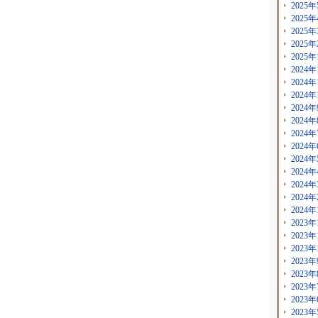
2025年
2025年
2025年
2025年
2025年
2024年
2024年
2024年
2024年
2024年
2024年
2024年
2024年
2024年
2024年
2024年
2024年
2023年
2023年
2023年
2023年
2023年
2023年
2023年
2023年