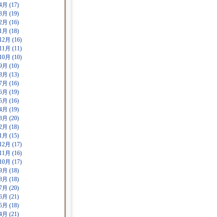
4月 (17)
3月 (19)
2月 (16)
1月 (18)
12月 (16)
11月 (11)
10月 (10)
9月 (10)
8月 (13)
7月 (16)
6月 (19)
5月 (16)
4月 (19)
3月 (20)
2月 (18)
1月 (15)
12月 (17)
11月 (16)
10月 (17)
9月 (18)
8月 (18)
7月 (20)
6月 (21)
5月 (18)
4月 (21)