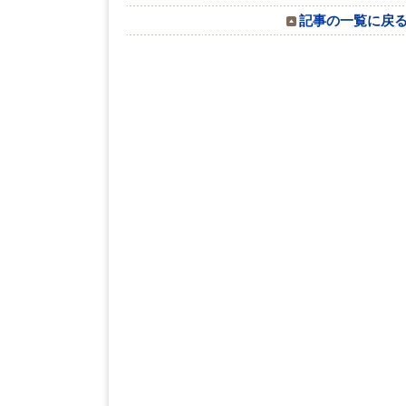
記事の一覧に戻