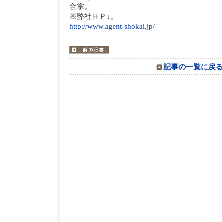
合掌。
※弊社ＨＰ↓。
http://www.agent-shokai.jp/
記事の一覧に戻