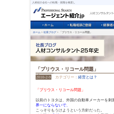
人材紹介会社への転職・就職を橋渡し
ホーム
>
社長ブログ
> 「プリウス・リコール問題」
「プリウス・リコール問題」
2010-2-9
カテゴリー：
経営とは？
「プリウス・リコール問題」
以前のトヨタは、外国の自動車メーカーを刺
界一にならないで、
こっそりもうけようという方針だった。