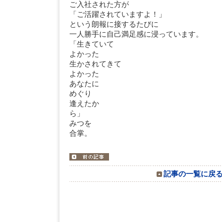
ご入社された方が
「ご活躍されていますよ！」
という朗報に接するたびに
一人勝手に自己満足感に浸っています。
「生きていて
よかった
生かされてきて
よかった
あなたに
めぐり
逢えたか
みつを
合掌。
記事の一覧に戻