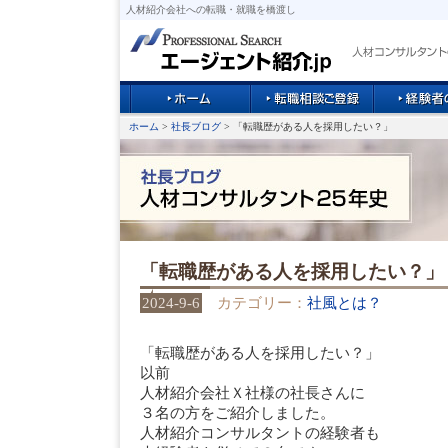
人材紹介会社への転職・就職を橋渡し
ホーム
>
社長ブログ
> 「転職歴がある人を採用したい？」
「転職歴がある人を採用したい？」
2024-9-6
カテゴリー：
社風とは？
「転職歴がある人を採用したい？」
以前
人材紹介会社Ｘ社様の社長さんに
３名の方をご紹介しました。
人材紹介コンサルタントの経験者も