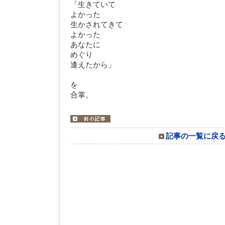
「生きていて
よかった
生かされてきて
よかった
あなたに
めぐり
逢えたから」
み
を
合掌。
記事の一覧に戻