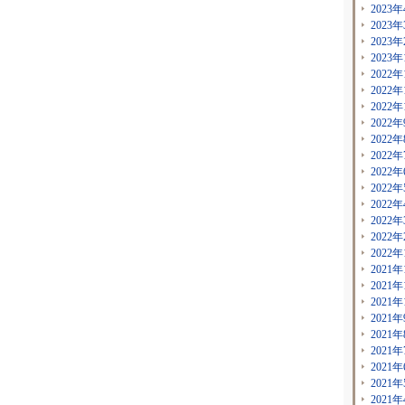
2023年
2023年
2023年
2023年
2022年
2022年
2022年
2022年
2022年
2022年
2022年
2022年
2022年
2022年
2022年
2022年
2021年
2021年
2021年
2021年
2021年
2021年
2021年
2021年
2021年