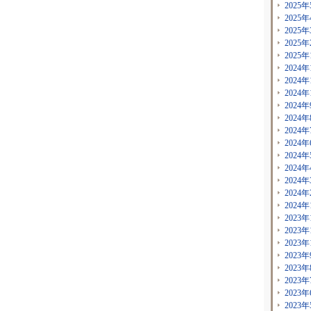
2025年
2025年
2025年
2025年
2025年
2024年
2024年
2024年
2024年
2024年
2024年
2024年
2024年
2024年
2024年
2024年
2024年
2023年
2023年
2023年
2023年
2023年
2023年
2023年
2023年