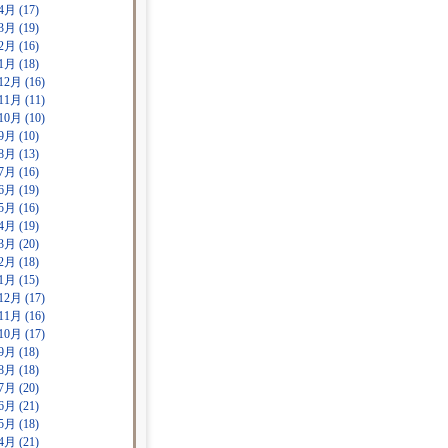
4月 (17)
3月 (19)
2月 (16)
1月 (18)
12月 (16)
11月 (11)
10月 (10)
9月 (10)
8月 (13)
7月 (16)
6月 (19)
5月 (16)
4月 (19)
3月 (20)
2月 (18)
1月 (15)
12月 (17)
11月 (16)
10月 (17)
9月 (18)
8月 (18)
7月 (20)
6月 (21)
5月 (18)
4月 (21)