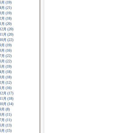
5月 (19)
4月 (21)
3月 (19)
2月 (18)
1月 (20)
12月 (20)
11月 (20)
10月 (22)
9月 (19)
8月 (16)
7月 (22)
6月 (22)
5月 (19)
4月 (18)
3月 (18)
2月 (12)
1月 (16)
12月 (17)
11月 (18)
10月 (14)
9月 (8)
8月 (11)
7月 (11)
6月 (13)
5月 (15)