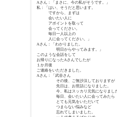
Aさん：「まさに、今の私がそうです。」
私：「はい、そうだと思います。
ですから、まずは
会いたい人に
アポイントを取って
会ってください。
毎日一人以上の
人に会ってください。」
Aさん：「わかりました。
明日からやってみます。」
このような会話をして
お帰りになったAさんでしたが
１か月後
ご連絡をいただきました。
Aさん：「武谷さん
その後、ご無沙汰しておりますが
先日は、お世話になりました。
今、私はスッカリ元気になりまし
毎日、会いたい人に会ってみたら
とても元気をいただいて
つまらない悩みなど
忘れてしまいました。