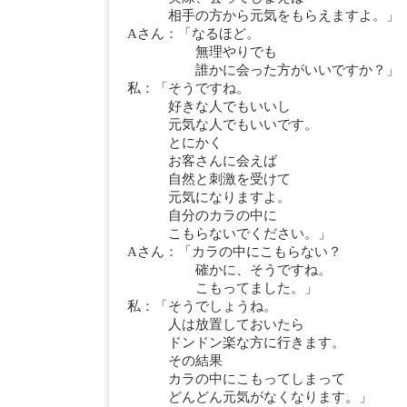
相手の方から元気をもらえますよ。」
Aさん：「なるほど。
無理やりでも
誰かに会った方がいいですか？」
私：「そうですね。
好きな人でもいいし
元気な人でもいいです。
とにかく
お客さんに会えば
自然と刺激を受けて
元気になりますよ。
自分のカラの中に
こもらないでください。」
Aさん：「カラの中にこもらない？
確かに、そうですね。
こもってました。」
私：「そうでしょうね。
人は放置しておいたら
ドンドン楽な方に行きます。
その結果
カラの中にこもってしまって
どんどん元気がなくなります。」