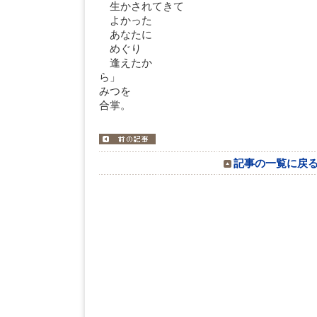
生かされてきて
よかった
あなたに
めぐり
逢えたか
ら
みつを
合掌。
記事の一覧に戻