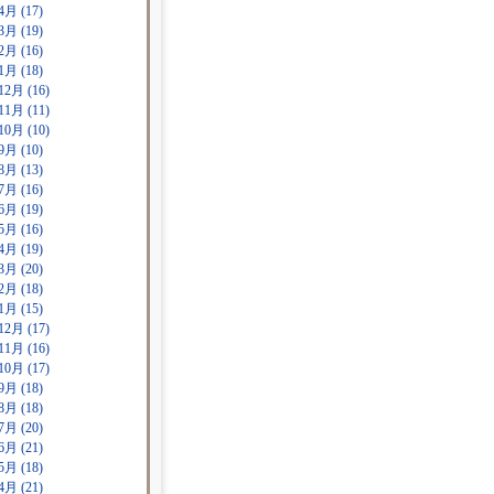
4月 (17)
3月 (19)
2月 (16)
1月 (18)
12月 (16)
11月 (11)
10月 (10)
9月 (10)
8月 (13)
7月 (16)
6月 (19)
5月 (16)
4月 (19)
3月 (20)
2月 (18)
1月 (15)
12月 (17)
11月 (16)
10月 (17)
9月 (18)
8月 (18)
7月 (20)
6月 (21)
5月 (18)
4月 (21)