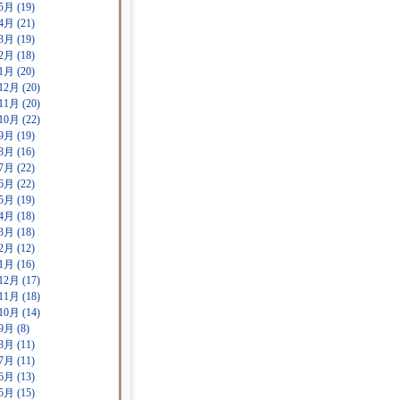
5月 (19)
4月 (21)
3月 (19)
2月 (18)
1月 (20)
12月 (20)
11月 (20)
10月 (22)
9月 (19)
8月 (16)
7月 (22)
6月 (22)
5月 (19)
4月 (18)
3月 (18)
2月 (12)
1月 (16)
12月 (17)
11月 (18)
10月 (14)
9月 (8)
8月 (11)
7月 (11)
6月 (13)
5月 (15)