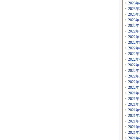
2023年
2023年
2023年
2023年
2022年
2022年
2022年
2022年
2022年
2022年
2022年
2022年
2022年
2022年
2022年
2022年
2021年
2021年
2021年
2021年
2021年
2021年
2021年
2021年
2021年