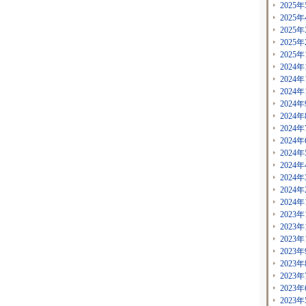
2025年
2025年
2025年
2025年
2025年
2024年
2024年
2024年
2024年
2024年
2024年
2024年
2024年
2024年
2024年
2024年
2024年
2023年
2023年
2023年
2023年
2023年
2023年
2023年
2023年