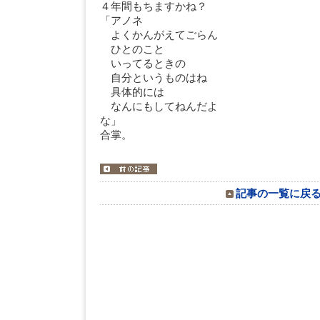
４年間もちますかね？
「アノネ
よくかんがえてごらん
ひとのこと
いってるときの
自分というものはね
具体的には
なんにもしてねんだよ
な」 み
合掌。
記事の一覧に戻