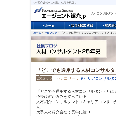
人材紹介会社への転職・就職を橋渡し
ホーム
>
社長ブログ
> 「どこでも通用する人材コンサルタントとは？
「どこでも通用する人材コンサルタ
2015-8-5
カテゴリー：
キャリアコンサルタ
「どこでも通用する人材コンサルタントとは
今後は何か強みを持っている
人材紹介コンサルタント（キャリアコンサル
ん。
大手人材紹介会社で長年に渡り