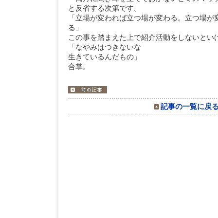
と反省する次第です。
「立場が変われば立つ場が変わる。立つ場が
る」
この事を踏まえた上で紹介活動をしないとい
「なやみはつきないな
生きているんだも
合掌。
記事の一覧に戻