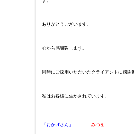
す。
ありがとうございます。
心から感謝致します。
同時にご採用いただいたクライアントに感謝
私はお客様に生かされています。
「おかげさん」
みつを