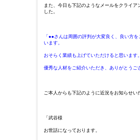
また、今日も下記のようなメールをクライア
した。
「●●さんは周囲の評判が大変良く、良い方を
います。
おそらく業績も上げていただけると思います
優秀な人材をご紹介いただき、ありがとうご
ご本人からも下記のように近況をお知らせい
「武谷様
お世話になっております。