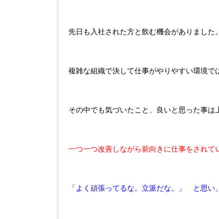
先日も入社された方と飲む機会がありました
複雑な組織で決して仕事がやりやすい環境で
その中でも気づいたこと、良いと思った事は
一つ一つ改善しながら前向きに仕事をされて
「よく頑張ってるな。立派だな。」 と思い