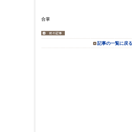
合掌
記事の一覧に戻