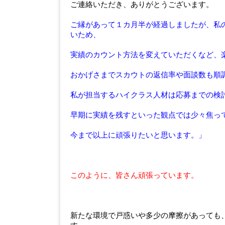
ご連絡いただき、ありがとうございます。
ご縁があって１カ月半が経過しましたが、私
いため、
実績のカウント方法を変えていただくなど、
おかげさまでスカウトの返信率や面談数も順
私が担当するハイクラス人材は応募までの検
早期に実績を残すといった観点では少々焦っ
今まで以上に頑張りたいと思います。」
このように、皆さん頑張っています。
新たな環境で戸惑いや多少の摩擦があっても