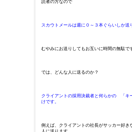
読者の方なので
スカウトメールは週に０～３本ぐらいしか送
むやみにお送りしてもお互いに時間の無駄で
では、どんな人に送るのか？
クライアントの採用決裁者と何らかの 「キ
けです。
例えば、クライアントの社長がサッカー好き
人に送ります。