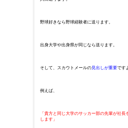
野球好きなら野球経験者に送ります。
出身大学や出身県が同じなら送ります。
そして、スカウトメールの
見出しが重要
です
例えば、
「貴方と同じ大学のサッカー部の先輩が社長
します」