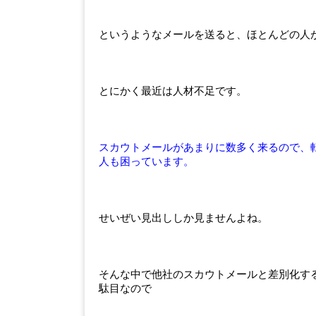
というようなメールを送ると、ほとんどの人
とにかく最近は人材不足です。
スカウトメールがあまりに数多く来るので、
人も困っています。
せいぜい見出ししか見ませんよね。
そんな中で他社のスカウトメールと差別化す
駄目なので