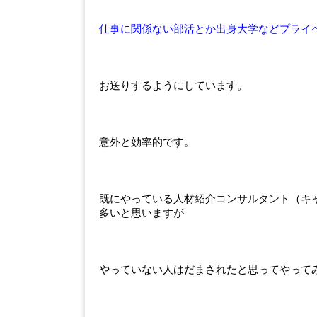
仕事に関係ない部活とか出身大学などプライ
お送りするようにしています。
意外と効率的です。
既にやっている人材紹介コンサルタント（キ
多いと思いますが
やっていない人はだまされたと思ってやって