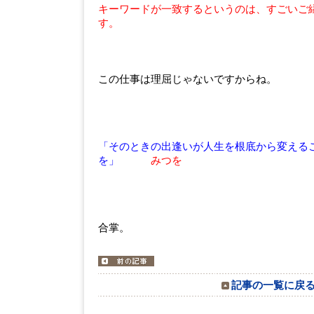
キーワードが一致するというのは、すごいご
す。
この仕事は理屈じゃないですからね。
「そのときの出逢いが人生を根底から変える
を」
みつを
合掌。
記事の一覧に戻