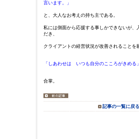
言います。」
と、大人なお考えの持ち主である。
私には側面から応援する事しかできないが、
だき、
クライアントの経営状況が改善されることを
「しあわせは いつも自分のこころがきめる
合掌。
記事の一覧に戻