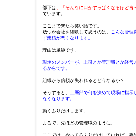
部下は
、「そんなに口がすっぱくなるほど
ています。
ここまで来たら笑い話です。
幾つか会社を経験して思うのは、
こんな管理
ず業績が悪くなります。
理由は単純です。
現場のメンバーが、上司とか管理職とか経営
るからです。
組織から信頼が失われるとどうなるか？
そうすると、
上層部で何を決めて現場に指示
なくなります。
動くふりだけします。
まるで、先ほどの管理職のように。
ここでは、やってるふりだけしていれば、要