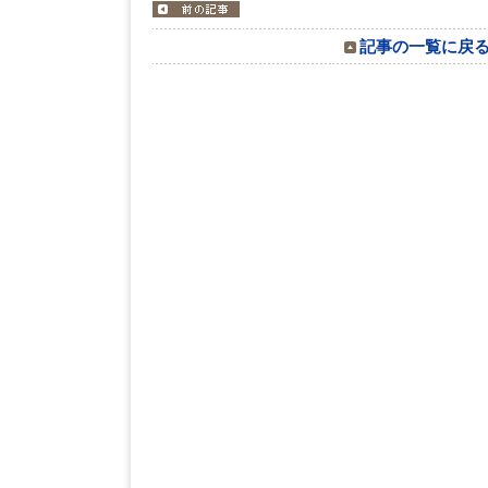
記事の一覧に戻