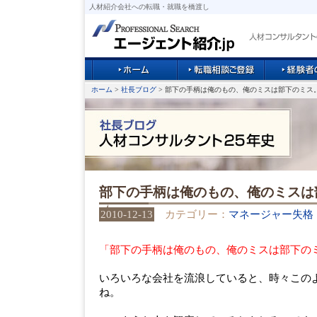
人材紹介会社への転職・就職を橋渡し
ホーム
>
社長ブログ
> 部下の手柄は俺のもの、俺のミスは部下のミス
部下の手柄は俺のもの、俺のミスは
2010-12-13
カテゴリー：
マネージャー失格
「部下の手柄は俺のもの、俺のミスは部下の
いろいろな会社を流浪していると、時々この
ね。