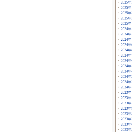
2025年
2025年
2025年
2025年
2025年
2024年
2024年
2024年
2024年
2024年
2024年
2024年
2024年
2024年
2024年
2024年
2024年
2023年
2023年
2023年
2023年
2023年
2023年
2023年
2023年