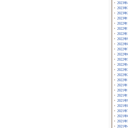
2023年
2023年
2023年
2023年
2022年
2022年
2022年
2022年
2022年
2022年
2022年
2022年
2022年
2022年
2022年
2022年
2021年
2021年
2021年
2021年
2021年
2021年
2021年
2021年
2021年