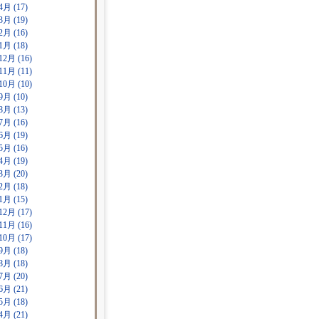
4月 (17)
3月 (19)
2月 (16)
1月 (18)
12月 (16)
11月 (11)
10月 (10)
9月 (10)
8月 (13)
7月 (16)
6月 (19)
5月 (16)
4月 (19)
3月 (20)
2月 (18)
1月 (15)
12月 (17)
11月 (16)
10月 (17)
9月 (18)
8月 (18)
7月 (20)
6月 (21)
5月 (18)
4月 (21)