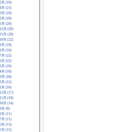
5月 (19)
4月 (21)
3月 (19)
2月 (18)
1月 (20)
12月 (20)
11月 (20)
10月 (22)
9月 (19)
8月 (16)
7月 (22)
6月 (22)
5月 (19)
4月 (18)
3月 (18)
2月 (12)
1月 (16)
12月 (17)
11月 (18)
10月 (14)
9月 (8)
8月 (11)
7月 (11)
6月 (13)
5月 (15)