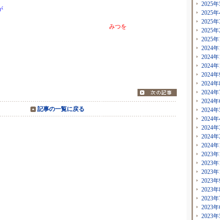
2025年
が
2025年
2025年
みつを
2025年
2025年
2024年
2024年
2024年
2024年
2024年
2024年
2024年
記事の一覧に戻る
2024年
2024年
2024年
2024年
2024年
2023年
2023年
2023年
2023年
2023年
2023年
2023年
2023年