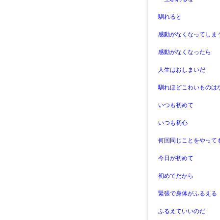
馴れると
感動がなくなってしま
感動がなくなったら
人生はおしまいだ
馴れほどこわいものは
いつも初めて
いつも初心
何回同じことをやって
今日が初めて
初めてだから
緊張で身体がふるえる
ふるえていいのだ