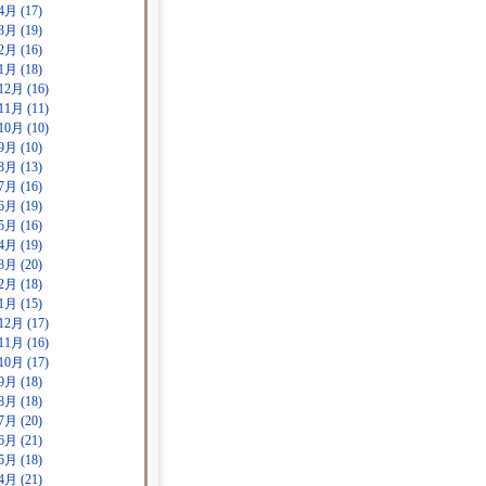
4月 (17)
3月 (19)
2月 (16)
1月 (18)
12月 (16)
11月 (11)
10月 (10)
9月 (10)
8月 (13)
7月 (16)
6月 (19)
5月 (16)
4月 (19)
3月 (20)
2月 (18)
1月 (15)
12月 (17)
11月 (16)
10月 (17)
9月 (18)
8月 (18)
7月 (20)
6月 (21)
5月 (18)
4月 (21)