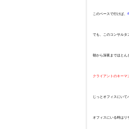
このペースで行けば、
でも、このコンサルタ
朝から深夜までほとん
クライアントのキーマ
じっとオフィスにいて
オフィスにいる時はリ