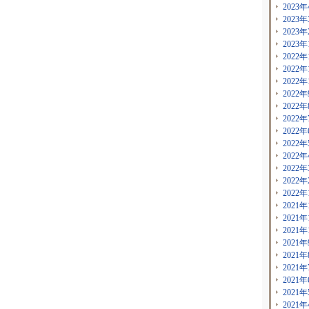
2023年
2023年
2023年
2023年
2022年
2022年
2022年
2022年
2022年
2022年
2022年
2022年
2022年
2022年
2022年
2022年
2021年
2021年
2021年
2021年
2021年
2021年
2021年
2021年
2021年