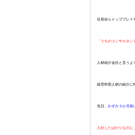
社長自らトッププレイ
「うちのコンサルタン
人材紹介会社と言うよ
経営幹部人材の紹介に
先日、
わずか３か月前
入社したばかりなのに