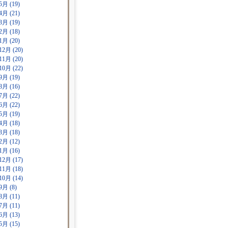
5月 (19)
4月 (21)
3月 (19)
2月 (18)
1月 (20)
12月 (20)
11月 (20)
10月 (22)
9月 (19)
8月 (16)
7月 (22)
6月 (22)
5月 (19)
4月 (18)
3月 (18)
2月 (12)
1月 (16)
12月 (17)
11月 (18)
10月 (14)
9月 (8)
8月 (11)
7月 (11)
6月 (13)
5月 (15)