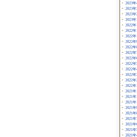
2023年
2023年
2023年
2023年
2022年
2022年
2022年
2022年
2022年
2022年
2022年
2022年
2022年
2022年
2022年
2022年
2021年
2021年
2021年
2021年
2021年
2021年
2021年
2021年
2021年