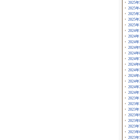
2025年
2025年
2025年
2025年
2025年
2024年
2024年
2024年
2024年
2024年
2024年
2024年
2024年
2024年
2024年
2024年
2024年
2023年
2023年
2023年
2023年
2023年
2023年
2023年
2023年