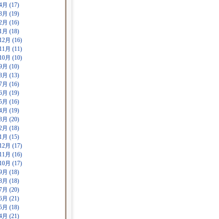
4月 (17)
3月 (19)
2月 (16)
1月 (18)
12月 (16)
11月 (11)
10月 (10)
9月 (10)
8月 (13)
7月 (16)
6月 (19)
5月 (16)
4月 (19)
3月 (20)
2月 (18)
1月 (15)
12月 (17)
11月 (16)
10月 (17)
9月 (18)
8月 (18)
7月 (20)
6月 (21)
5月 (18)
4月 (21)