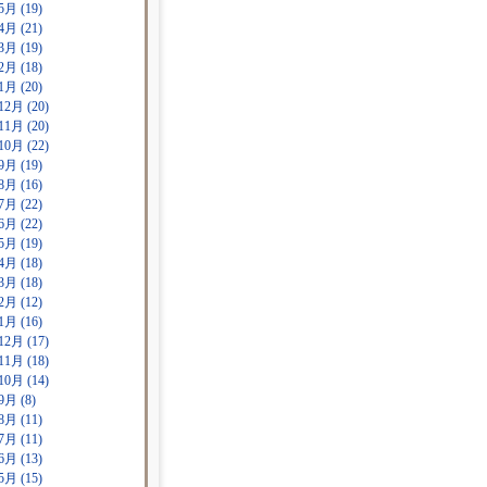
5月 (19)
4月 (21)
3月 (19)
2月 (18)
1月 (20)
12月 (20)
11月 (20)
10月 (22)
9月 (19)
8月 (16)
7月 (22)
6月 (22)
5月 (19)
4月 (18)
3月 (18)
2月 (12)
1月 (16)
12月 (17)
11月 (18)
10月 (14)
9月 (8)
8月 (11)
7月 (11)
6月 (13)
5月 (15)