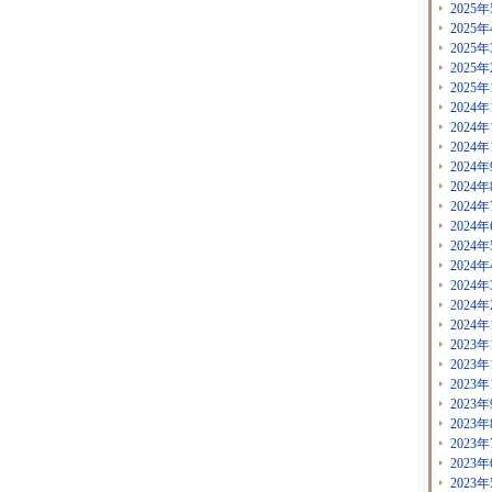
2025年
2025年
2025年
2025年
2025年
2024年
2024年
2024年
2024年
2024年
2024年
2024年
2024年
2024年
2024年
2024年
2024年
2023年
2023年
2023年
2023年
2023年
2023年
2023年
2023年