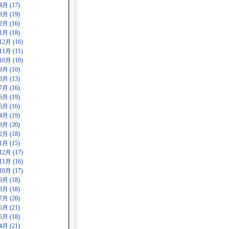
4月 (17)
3月 (19)
2月 (16)
1月 (18)
12月 (16)
11月 (11)
10月 (10)
9月 (10)
8月 (13)
7月 (16)
6月 (19)
5月 (16)
4月 (19)
3月 (20)
2月 (18)
1月 (15)
12月 (17)
11月 (16)
10月 (17)
9月 (18)
8月 (18)
7月 (20)
6月 (21)
5月 (18)
4月 (21)