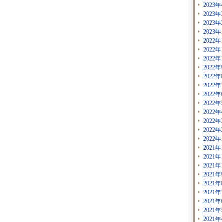
2023年
2023年
2023年
2023年
2022年
2022年
2022年
2022年
2022年
2022年
2022年
2022年
2022年
2022年
2022年
2022年
2021年
2021年
2021年
2021年
2021年
2021年
2021年
2021年
2021年