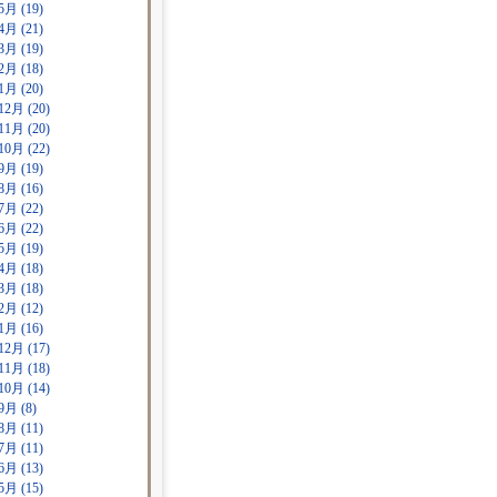
5月 (19)
4月 (21)
3月 (19)
2月 (18)
1月 (20)
12月 (20)
11月 (20)
10月 (22)
9月 (19)
8月 (16)
7月 (22)
6月 (22)
5月 (19)
4月 (18)
3月 (18)
2月 (12)
1月 (16)
12月 (17)
11月 (18)
10月 (14)
9月 (8)
8月 (11)
7月 (11)
6月 (13)
5月 (15)