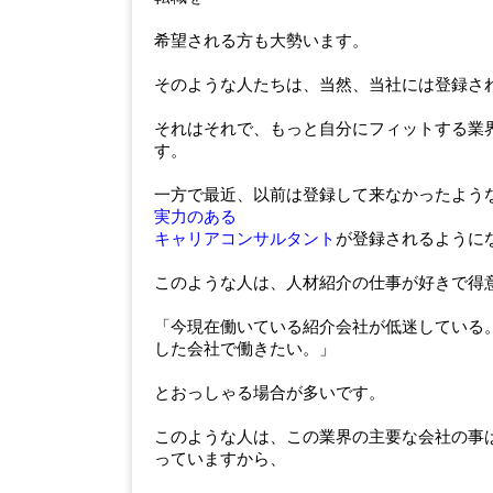
希望される方も大勢います。
そのような人たちは、当然、当社には登録さ
それはそれで、もっと自分にフィットする業
す。
一方で最近、以前は登録して来なかったよう
実力のある
キャリアコンサルタント
が登録されるように
このような人は、人材紹介の仕事が好きで得
「今現在働いている紹介会社が低迷している
した会社で働きたい。」
とおっしゃる場合が多いです。
このような人は、この業界の主要な会社の事
っていますから、