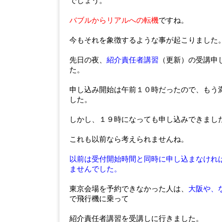
でしょう。
バブルからリアルへの転機
ですね。
今もそれを象徴するような事が起こりました
先日の夜、
紹介責任者講習
（更新）の受講申
た。
申し込み開始は午前１０時だったので、もう
した。
しかし、１９時になっても申し込みできまし
これも以前なら考えられませんね。
以前は受付開始時間と同時に申し込まなけれ
ませんでした。
東京会場を予約できなかった人は、
大阪や、
で飛行機に乗って
紹介責任者講習を受講しに行きました。