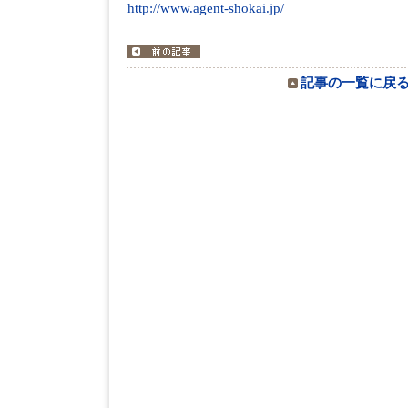
http://www.agent-shokai.jp/
記事の一覧に戻