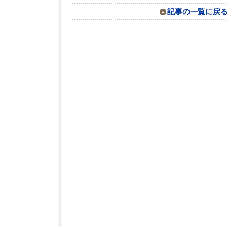
記事の一覧に戻